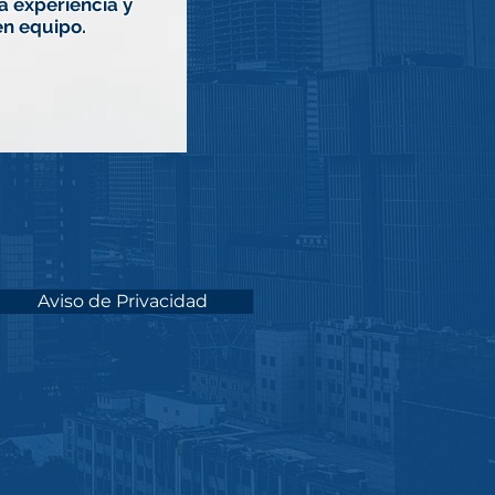
a experiencia y
en equipo.
Aviso de Privacidad